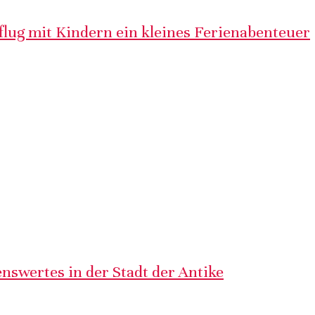
lug mit Kindern ein kleines Ferienabenteuer
nswertes in der Stadt der Antike