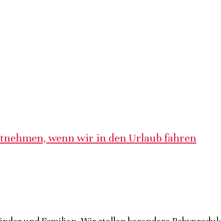
itnehmen, wenn wir in den Urlaub fahren