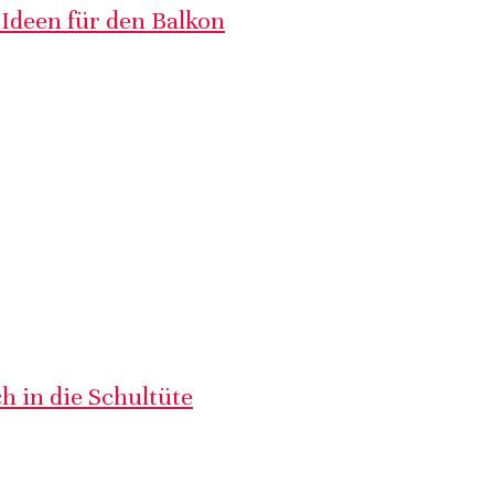
 Ideen für den Balkon
h in die Schultüte