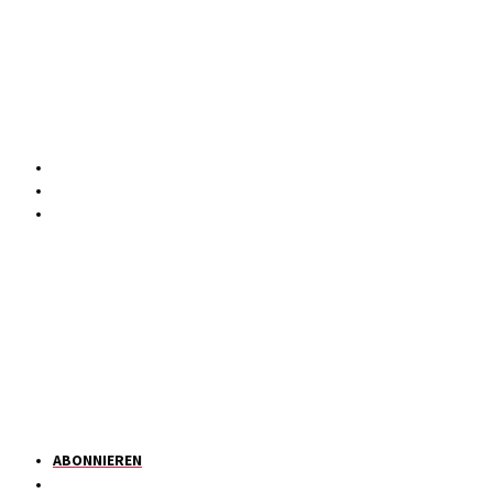
ABONNIEREN