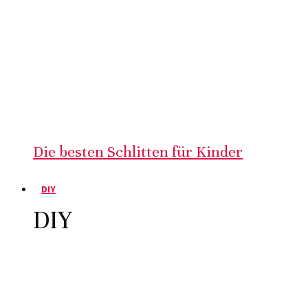
Die besten Schlitten für Kinder
DIY
DIY