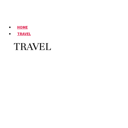
HOME
TRAVEL
TRAVEL