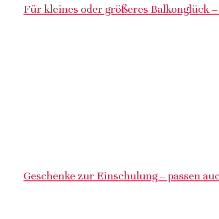
Für kleines oder größeres Balkonglück –
Geschenke zur Einschulung – passen auc