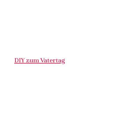
DIY zum Vatertag