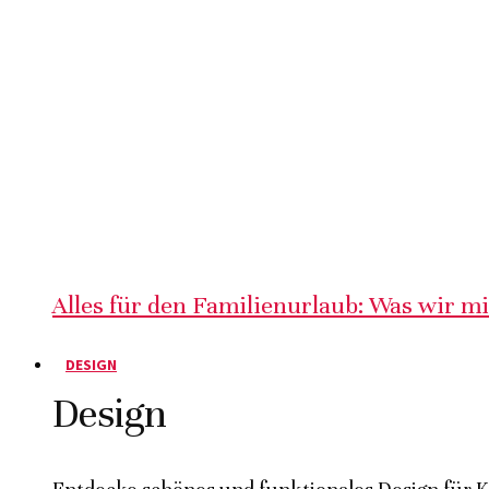
Alles für den Familienurlaub: Was wir m
DESIGN
Design