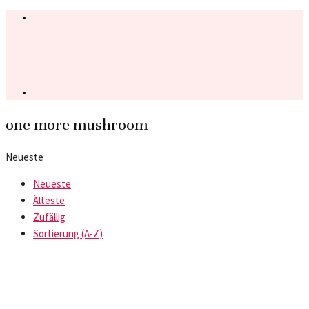
one more mushroom
Neueste
Neueste
Älteste
Zufällig
Sortierung (A-Z)