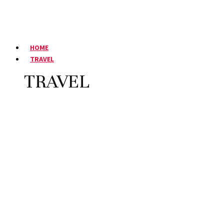
HOME
TRAVEL
TRAVEL