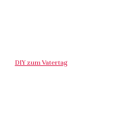
DIY zum Vatertag