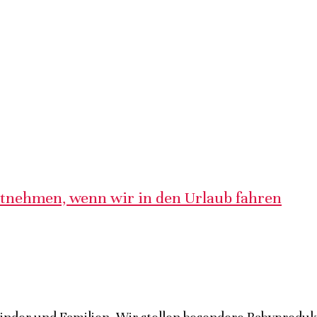
itnehmen, wenn wir in den Urlaub fahren