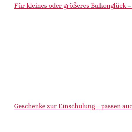
Für kleines oder größeres Balkonglück –
Geschenke zur Einschulung – passen auc