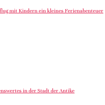
lug mit Kindern ein kleines Ferienabenteuer
nswertes in der Stadt der Antike