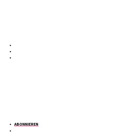
ABONNIEREN