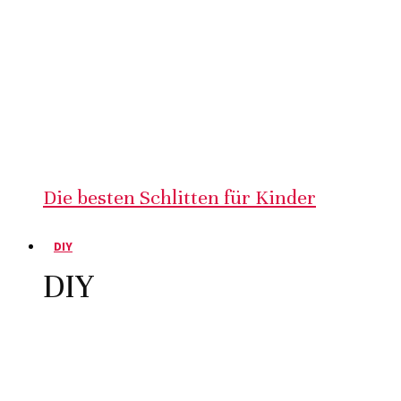
Die besten Schlitten für Kinder
DIY
DIY