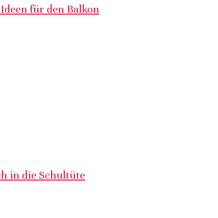
 Ideen für den Balkon
h in die Schultüte