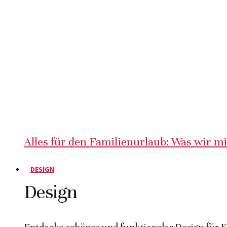
Alles für den Familienurlaub: Was wir m
DESIGN
Design