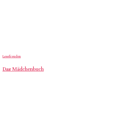
Lesefreuden
Das Mädchenbuch