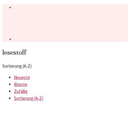
lesestoff
Sortierung (A-Z)
Neueste
Älteste
Zufällig
Sortierung (A-Z)