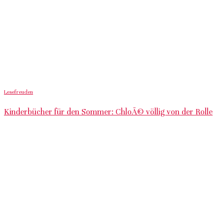
Lesefreuden
Kinderbücher für den Sommer: ChloÃ© völlig von der Rolle