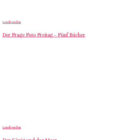
Lesefreuden
Der Frage Foto Freitag – Fünf Bücher
Lesefreuden