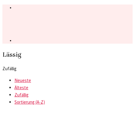
Lässig
Zufällig
Neueste
Älteste
Zufällig
Sortierung (A-Z)