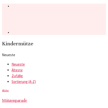
Kindermütze
Neueste
Neueste
Älteste
Zufällig
Sortierung (A-Z)
Slider
Mützenparade