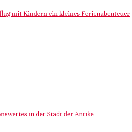
lug mit Kindern ein kleines Ferienabenteuer
nswertes in der Stadt der Antike