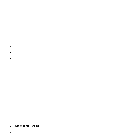
ABONNIEREN