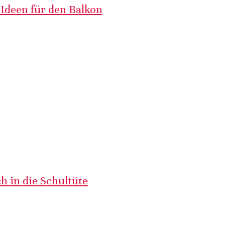
 Ideen für den Balkon
h in die Schultüte