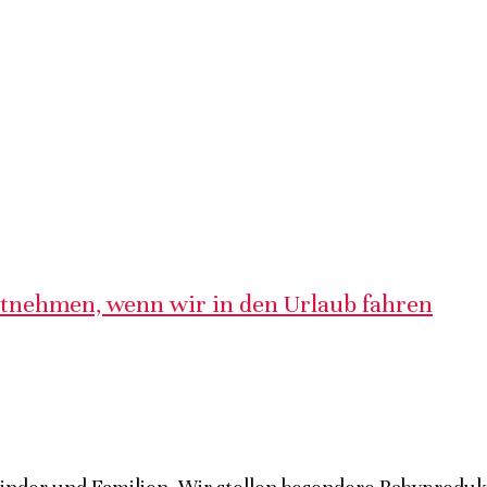
itnehmen, wenn wir in den Urlaub fahren