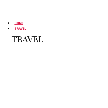
HOME
TRAVEL
TRAVEL