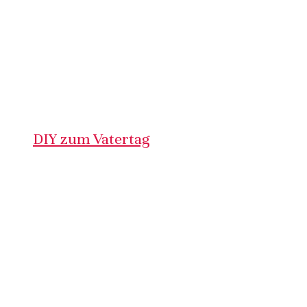
DIY zum Vatertag