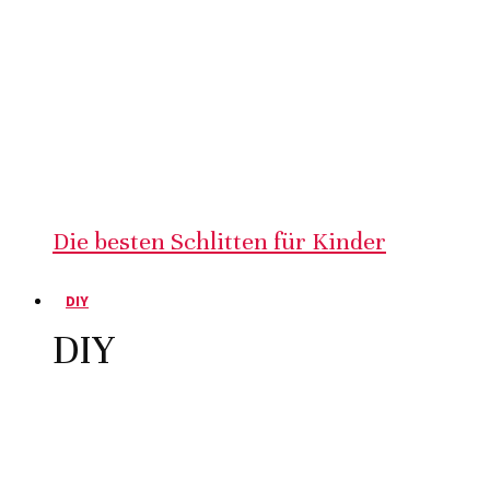
Die besten Schlitten für Kinder
DIY
DIY