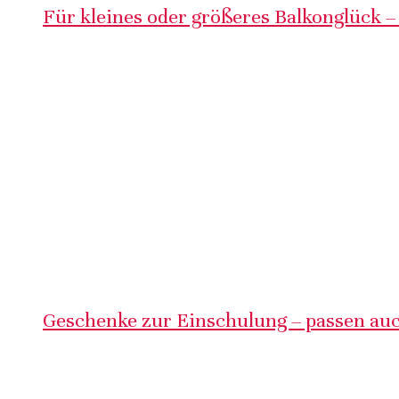
Für kleines oder größeres Balkonglück –
Geschenke zur Einschulung – passen auc