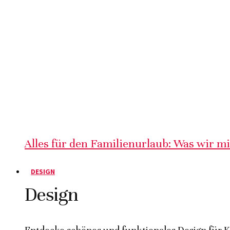
Alles für den Familienurlaub: Was wir m
DESIGN
Design