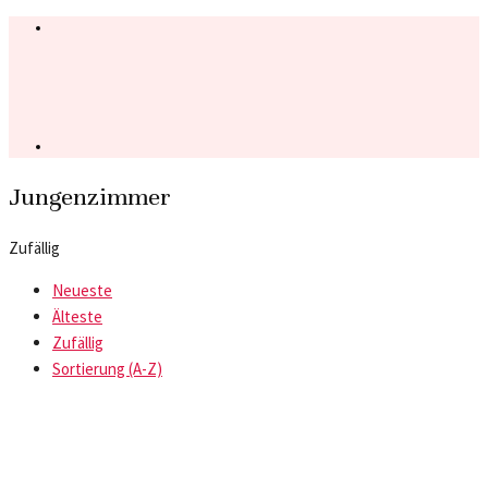
Jungenzimmer
Zufällig
Neueste
Älteste
Zufällig
Sortierung (A-Z)