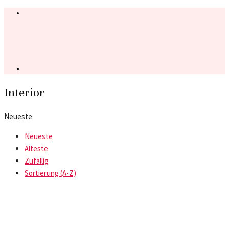
Interior
Neueste
Neueste
Älteste
Zufällig
Sortierung (A-Z)