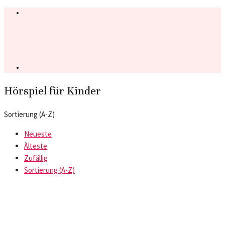
Hörspiel für Kinder
Sortierung (A-Z)
Neueste
Älteste
Zufällig
Sortierung (A-Z)