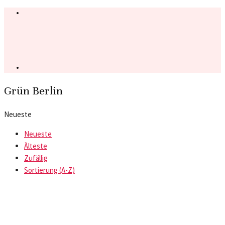
Grün Berlin
Neueste
Neueste
Älteste
Zufällig
Sortierung (A-Z)