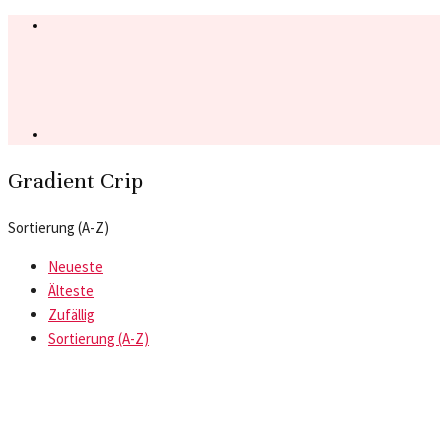
Gradient Crip
Sortierung (A-Z)
Neueste
Älteste
Zufällig
Sortierung (A-Z)