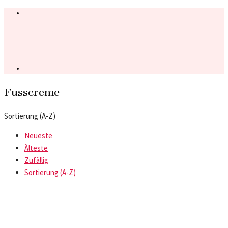
Fusscreme
Sortierung (A-Z)
Neueste
Älteste
Zufällig
Sortierung (A-Z)