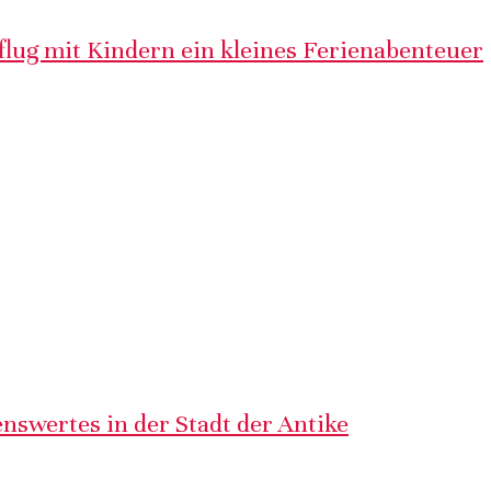
lug mit Kindern ein kleines Ferienabenteuer
nswertes in der Stadt der Antike