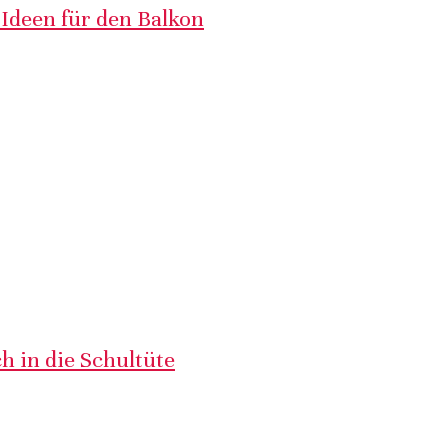
 Ideen für den Balkon
h in die Schultüte