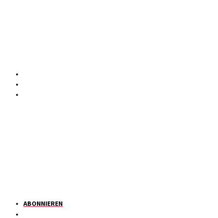
ABONNIEREN