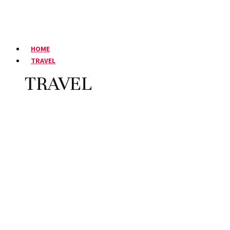
HOME
TRAVEL
TRAVEL