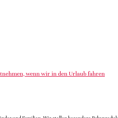
itnehmen, wenn wir in den Urlaub fahren