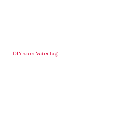
DIY zum Vatertag