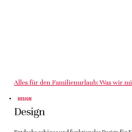
Alles für den Familienurlaub: Was wir m
DESIGN
Design