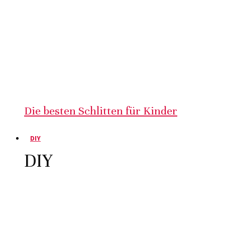
Die besten Schlitten für Kinder
DIY
DIY