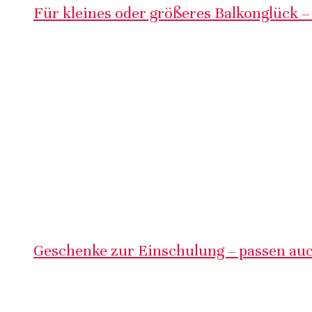
Für kleines oder größeres Balkonglück –
Geschenke zur Einschulung – passen auc