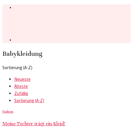
Babykleidung
Sortierung (A-Z)
Neueste
Älteste
Zufällig
Sortierung (A-Z)
Fashion
Meine Tochter trägt ein Kleid!