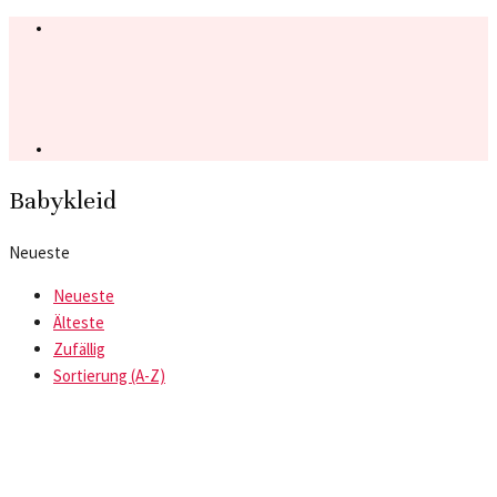
Babykleid
Neueste
Neueste
Älteste
Zufällig
Sortierung (A-Z)