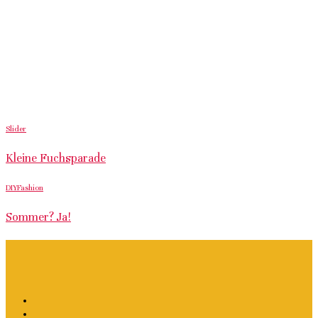
Slider
Kleine Fuchsparade
DIY
Fashion
Sommer? Ja!