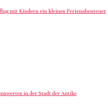
lug mit Kindern ein kleines Ferienabenteuer
nswertes in der Stadt der Antike