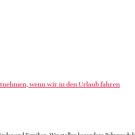
itnehmen, wenn wir in den Urlaub fahren