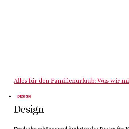
Alles für den Familienurlaub: Was wir m
DESIGN
Design