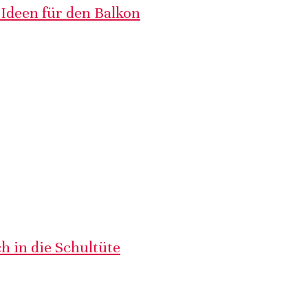
 Ideen für den Balkon
h in die Schultüte