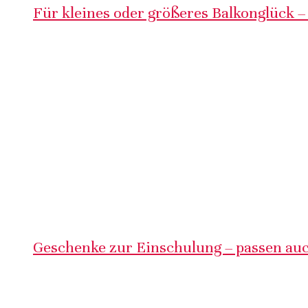
Für kleines oder größeres Balkonglück –
Geschenke zur Einschulung – passen auc