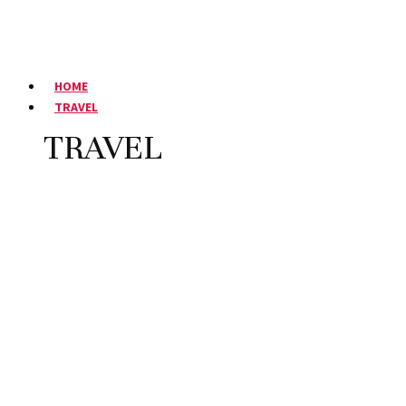
HOME
TRAVEL
TRAVEL