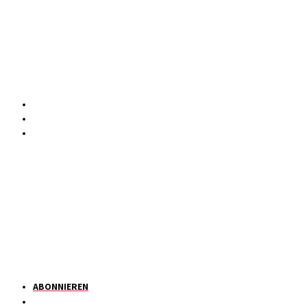
ABONNIEREN