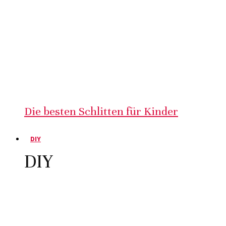
Die besten Schlitten für Kinder
DIY
DIY