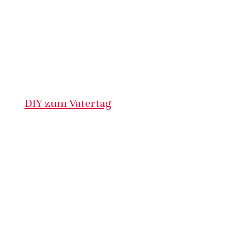
DIY zum Vatertag