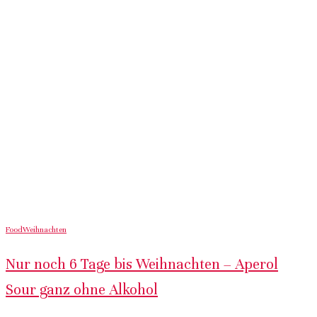
Food
Weihnachten
Nur noch 6 Tage bis Weihnachten – Aperol
Sour ganz ohne Alkohol