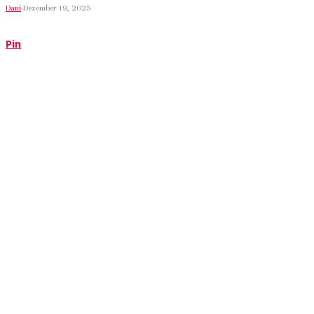
Dani
·
Dezember 19, 2025
Pin