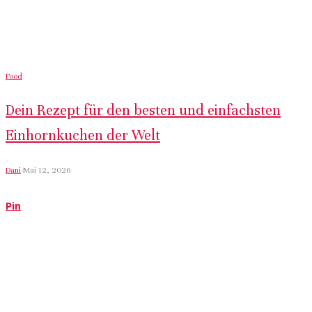
Food
Dein Rezept für den besten und einfachsten
Einhornkuchen der Welt
Dani
·
Mai 12, 2026
Pin