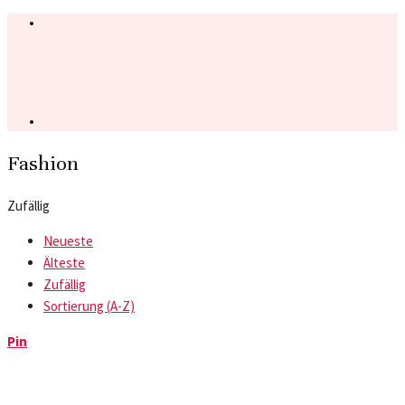
Fashion
Zufällig
Neueste
Älteste
Zufällig
Sortierung (A-Z)
Pin