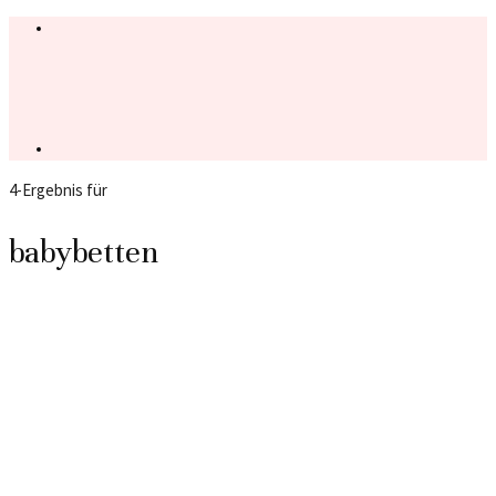
4-Ergebnis für
babybetten